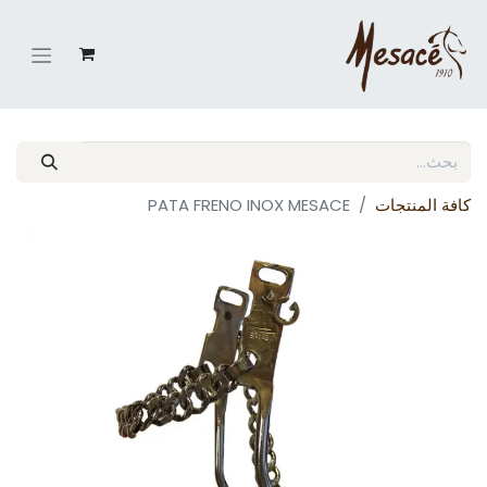
كافة المنتجات
PATA FRENO INOX MESACE