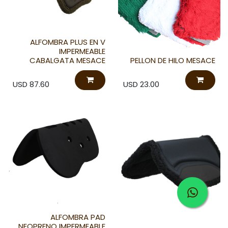
ALFOMBRA PLUS EN V
IMPERMEABLE
CABALGATA MESACE
PELLON DE HILO MESACE
USD
87.60
USD
23.00
ALFOMBRA PAD
NEOPRENO IMPERMEABLE