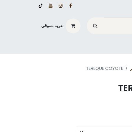
عربة تسوقي
ر
TEREQUE COYOTE
TE