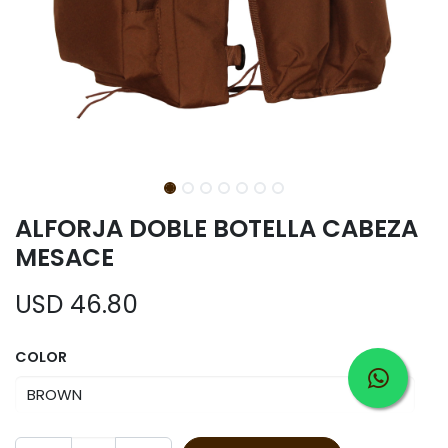
ALFORJA DOBLE BOTELLA CABEZA
MESACE
USD
46.80
COLOR