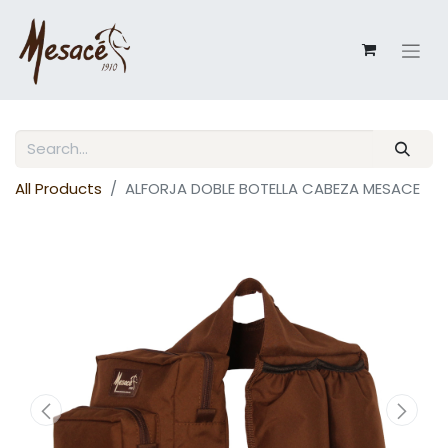
All Products
ALFORJA DOBLE BOTELLA CABEZA MESACE