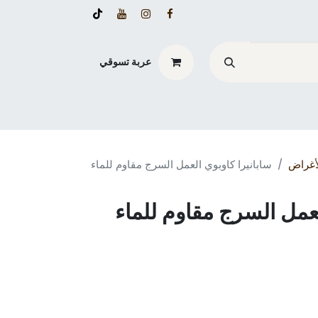
عربة تسوقي
أغراض
سابانيرا كاوبوي العمل السرج مقاوم للماء
لعمل السرج مقاوم للماء