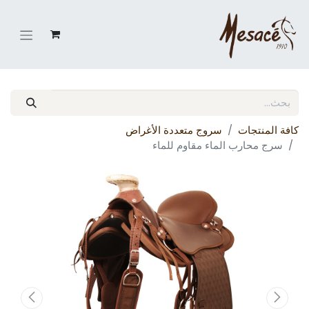
كافة المنتجات
سروج متعددة الأغراض
سرج محارب الماء مقاوم للماء