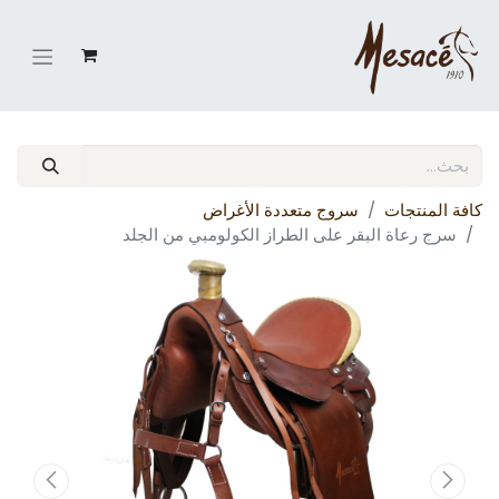
كافة المنتجات
سروج متعددة الأغراض
سرج رعاة البقر على الطراز الكولومبي من الجلد