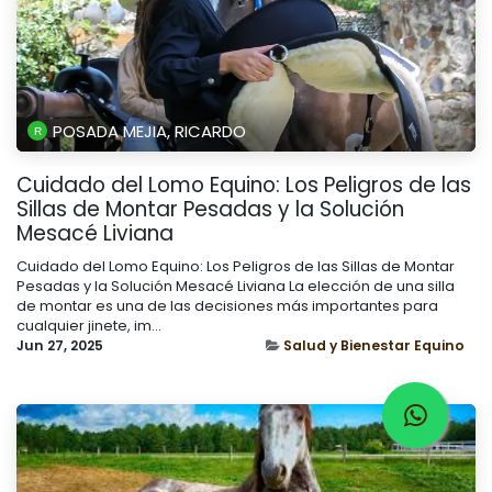
POSADA MEJIA, RICARDO
Cuidado del Lomo Equino: Los Peligros de las
Sillas de Montar Pesadas y la Solución
Mesacé Liviana
Cuidado del Lomo Equino: Los Peligros de las Sillas de Montar
Pesadas y la Solución Mesacé Liviana La elección de una silla
de montar es una de las decisiones más importantes para
cualquier jinete, im...
Jun 27, 2025
Salud y Bienestar Equino