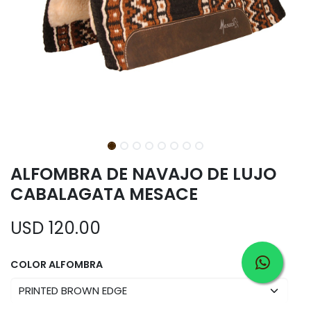
ALFOMBRA DE NAVAJO DE LUJO
CABALAGATA MESACE
USD
120.00
COLOR ALFOMBRA