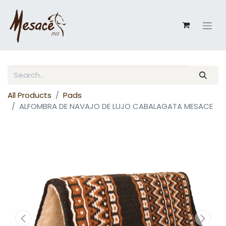
All Products
Pads
ALFOMBRA DE NAVAJO DE LUJO CABALAGATA MESACE