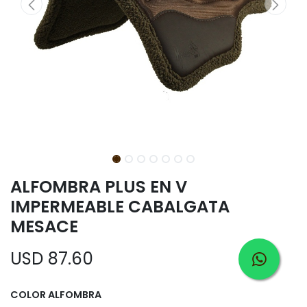
ALFOMBRA PLUS EN V
IMPERMEABLE CABALGATA
MESACE
USD
87.60
COLOR ALFOMBRA