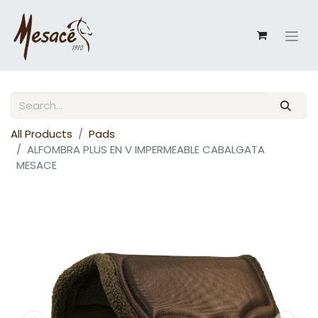
All Products
Pads
ALFOMBRA PLUS EN V IMPERMEABLE CABALGATA
MESACE