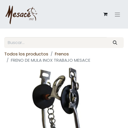
Todos los productos
Frenos
FRENO DE MULA INOX TRABAJO MESACE