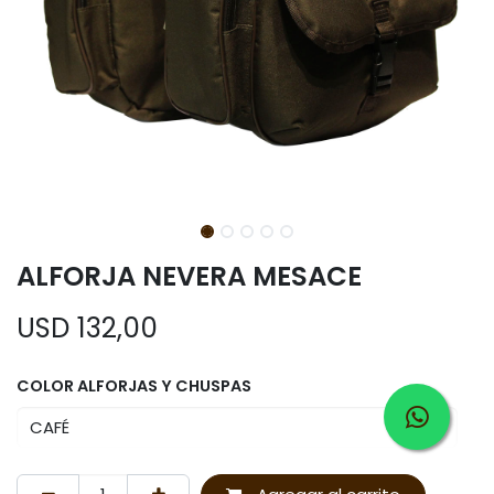
ALFORJA NEVERA MESACE
USD
132,00
COLOR ALFORJAS Y CHUSPAS