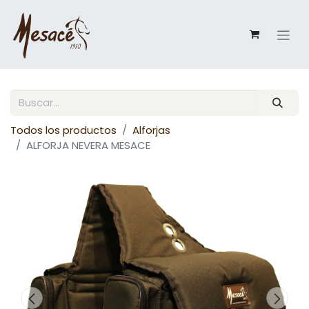
Todos los productos
Alforjas
ALFORJA NEVERA MESACE