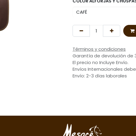
COLOR ALFORJAS Y CHUSPA
Términos y condiciones
Garantía de devolución de 
El precio no Incluye Envío.
Envíos Internacionales debe
Envío: 2-3 días laborales