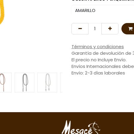
Términos y condiciones
Garantía de devolución de 
El precio no Incluye Envío.
Envíos Internacionales debe
Envío: 2-3 días laborales