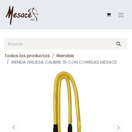
Todos los productos
Riendas
RIENDA GRUESA CALIBRE 19 CON CORREAS MESACE