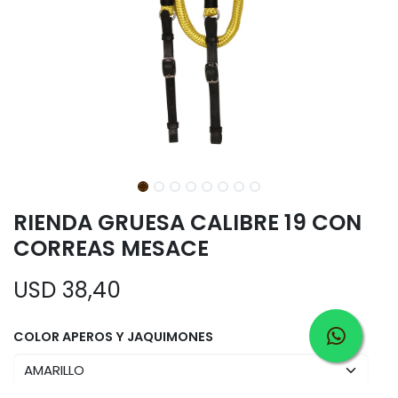
RIENDA GRUESA CALIBRE 19 CON
CORREAS MESACE
USD
38,40
COLOR APEROS Y JAQUIMONES