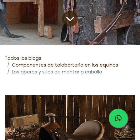
Todos los blogs
Componentes de talabartería en los equinos
Los aperos y sillas de montar a caballo