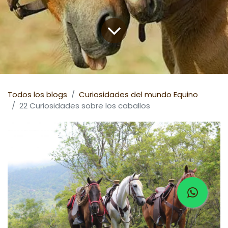
Todos los blogs
Curiosidades del mundo Equino
22 Curiosidades sobre los caballos