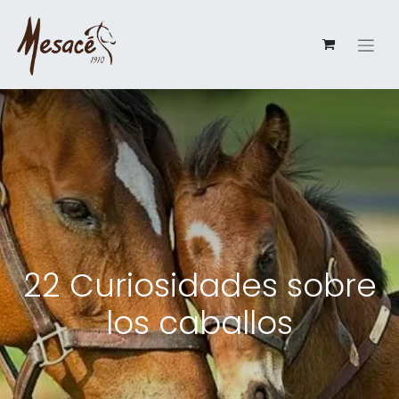
22 Curiosidades sobre
los caballos