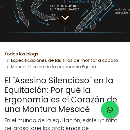
Todos los blogs
Especificaciones de las sillas de montar a caballo
Manual técnico de la ergonomia Equina
El "Asesino Silencioso" en la
Equitación: Por qué la
Ergonomía es el Corazón de
una Montura Mesacé
En el mundo de la equitación, existe un mito
peligroso: que los problemas de