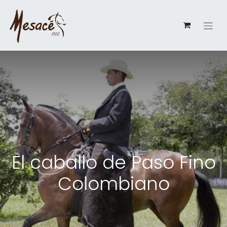
El caballo de Paso Fino
Colombiano