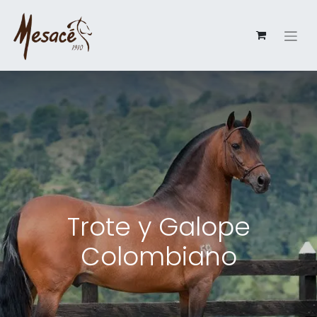
Trote y Galope
Colombiano