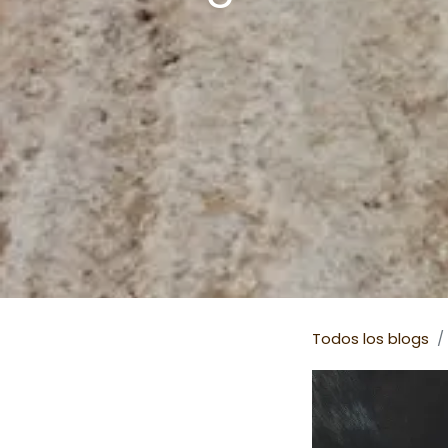
Todos los blogs