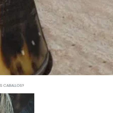
OS CABALLOS?