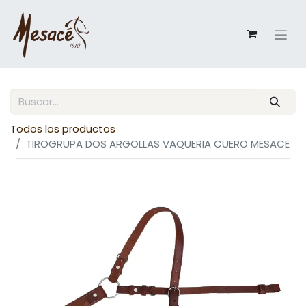
Todos los productos
TIROGRUPA DOS ARGOLLAS VAQUERIA CUERO MESACE