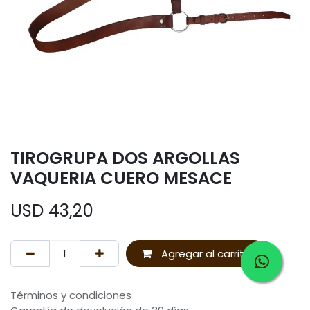
TIROGRUPA DOS ARGOLLAS
VAQUERIA CUERO MESACE
USD
43,20
Agregar al carrito
Términos y condiciones