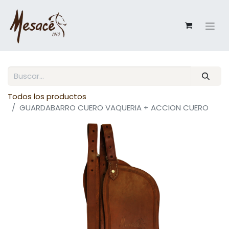
Todos los productos
GUARDABARRO CUERO VAQUERIA + ACCION CUERO