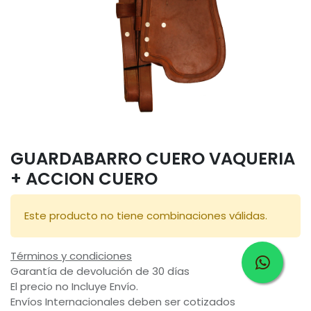
GUARDABARRO CUERO VAQUERIA
+ ACCION CUERO
Este producto no tiene combinaciones válidas.
Términos y condiciones
Garantía de devolución de 30 días
El precio no Incluye Envío.
Envíos Internacionales deben ser cotizados