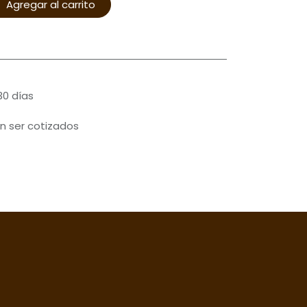
Agregar al carrito
30 días
n ser cotizados