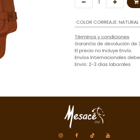
COLOR CORREAJE
:
NATURAL
Términos y condiciones
Garantía de devolución de 
El precio no Incluye Envío.
Envíos Internacionales debe
Envío: 2-3 días laborales