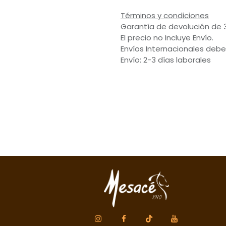
Términos y condiciones
Garantía de devolución de 
El precio no Incluye Envío.
Envíos Internacionales debe
Envío: 2-3 días laborales