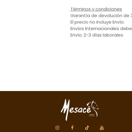
Términos y condiciones
Garantía de devolución de 
El precio no Incluye Envío.
Envíos Internacionales debe
Envío: 2-3 días laborales