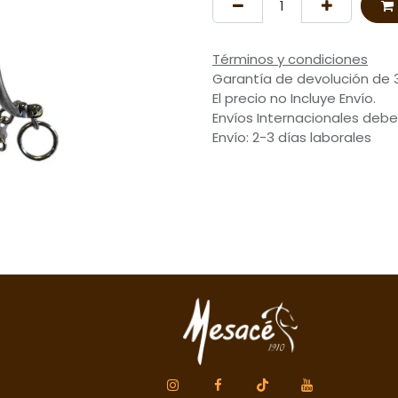
Términos y condiciones
Garantía de devolución de 
El precio no Incluye Envío.
Envíos Internacionales debe
Envío: 2-3 días laborales