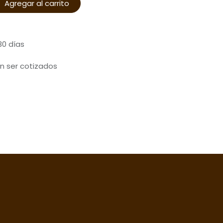
Agregar al carrito
30 días
n ser cotizados