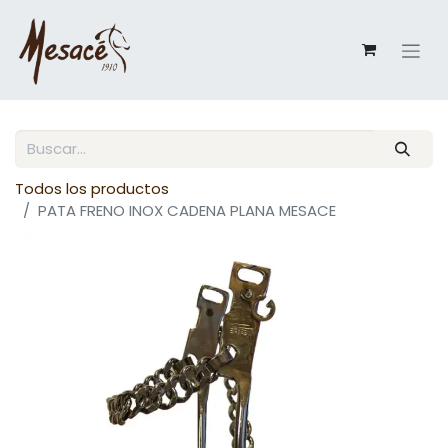
Todos los productos
PATA FRENO INOX CADENA PLANA MESACE