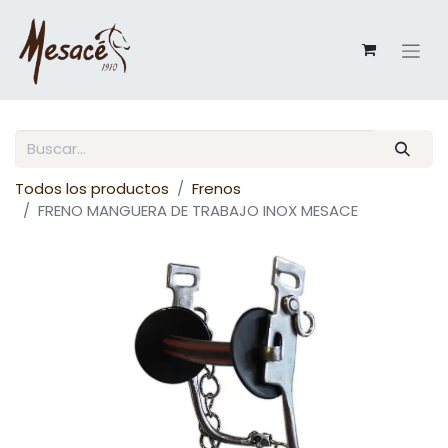
Todos los productos
Frenos
FRENO MANGUERA DE TRABAJO INOX MESACE