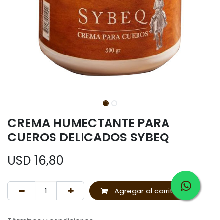
CREMA HUMECTANTE PARA
CUEROS DELICADOS SYBEQ
USD
16,80
Agregar al carrito