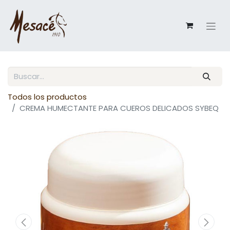
Todos los productos
CREMA HUMECTANTE PARA CUEROS DELICADOS SYBEQ