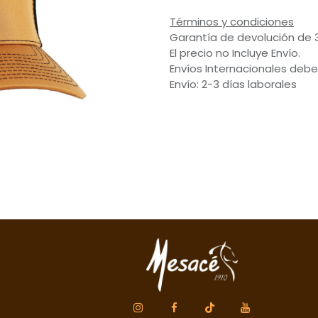
Términos y condiciones
Garantía de devolución de 
El precio no Incluye Envío.
Envíos Internacionales debe
Envío: 2-3 días laborales