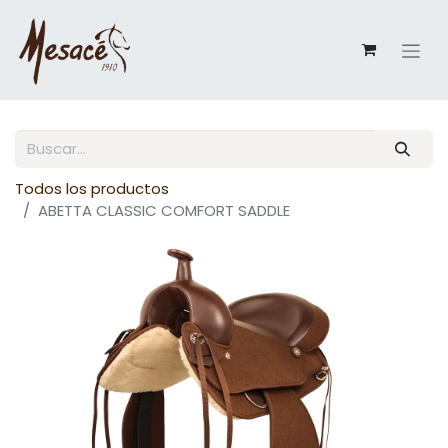
Todos los productos
ABETTA CLASSIC COMFORT SADDLE