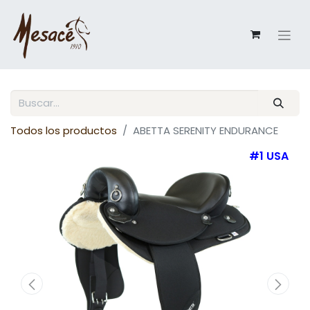
Todos los productos
ABETTA SERENITY ENDURANCE
#1 USA