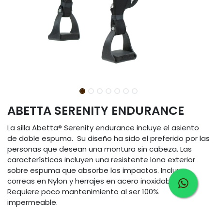
ABETTA SERENITY ENDURANCE
La silla Abetta® Serenity endurance incluye el asiento
de doble espuma. Su diseño ha sido el preferido por las
personas que desean una montura sin cabeza. Las
características incluyen una resistente lona exterior
sobre espuma que absorbe los impactos. Incluye
correas en Nylon y herrajes en acero inoxidable.
Requiere poco mantenimiento al ser 100%
impermeable.