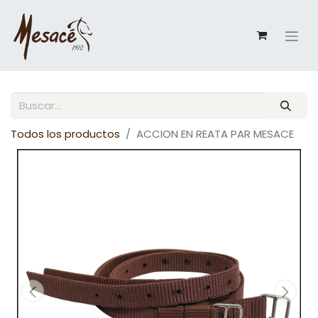
Todos los productos
ACCION EN REATA PAR MESACE