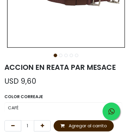
ACCION EN REATA PAR MESACE
USD
9,60
COLOR CORREAJE
Agregar al carrito