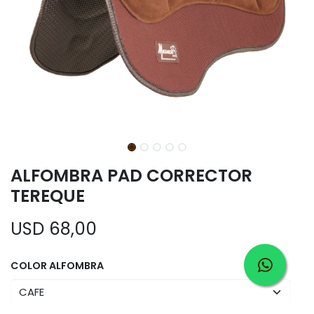
ALFOMBRA PAD CORRECTOR
TEREQUE
USD
68,00
COLOR ALFOMBRA