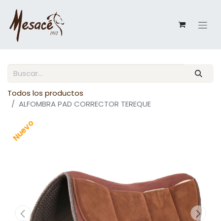
Todos los productos
ALFOMBRA PAD CORRECTOR TEREQUE
Nuevo