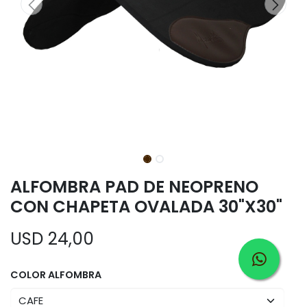
ALFOMBRA PAD DE NEOPRENO
CON CHAPETA OVALADA 30"X30"
USD
24,00
COLOR ALFOMBRA