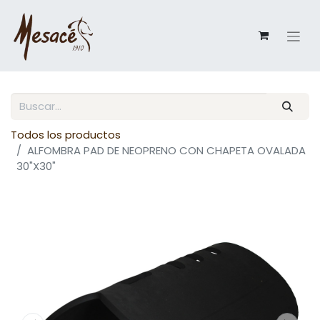
Todos los productos
ALFOMBRA PAD DE NEOPRENO CON CHAPETA OVALADA
30"X30"