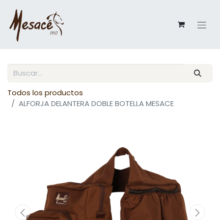
Todos los productos
ALFORJA DELANTERA DOBLE BOTELLA MESACE