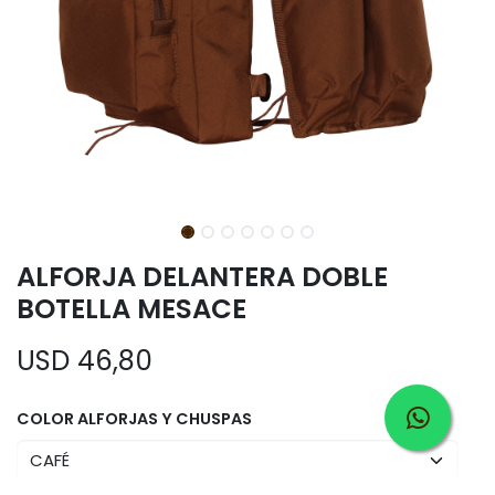
ALFORJA DELANTERA DOBLE
BOTELLA MESACE
USD
46,80
COLOR ALFORJAS Y CHUSPAS