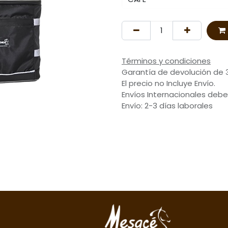
Términos y condiciones
Garantía de devolución de 
El precio no Incluye Envío.
Envíos Internacionales debe
Envío: 2-3 días laborales