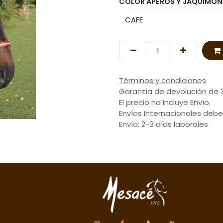
COLOR APEROS Y JAQUIMON
Términos y condiciones
Garantía de devolución de 
El precio no Incluye Envío.
Envíos Internacionales debe
Envío: 2-3 días laborales