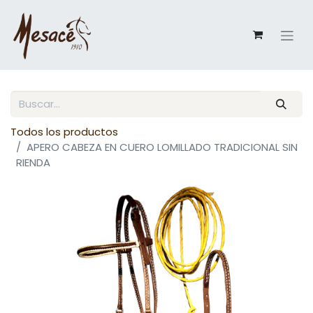
Todos los productos
APERO CABEZA EN CUERO LOMILLADO TRADICIONAL SIN
RIENDA