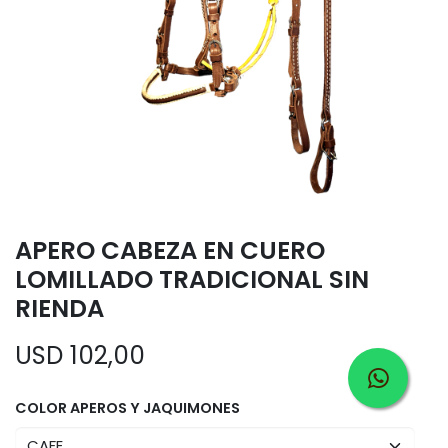
APERO CABEZA EN CUERO
LOMILLADO TRADICIONAL SIN
RIENDA
USD
102,00
COLOR APEROS Y JAQUIMONES