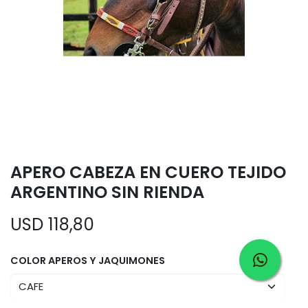
APERO CABEZA EN CUERO TEJIDO
ARGENTINO SIN RIENDA
USD
118,80
COLOR APEROS Y JAQUIMONES