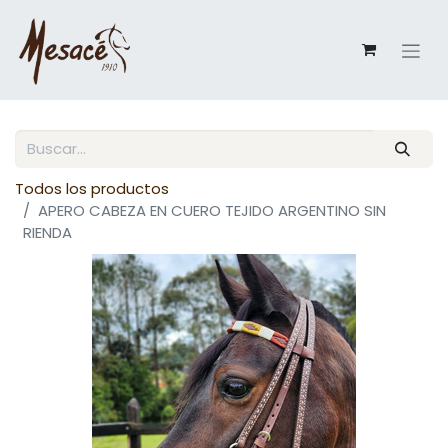
Todos los productos
APERO CABEZA EN CUERO TEJIDO ARGENTINO SIN
RIENDA