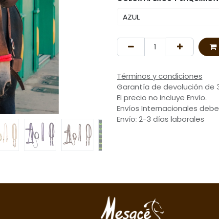
Términos y condiciones
Garantía de devolución de 
El precio no Incluye Envío.
Envíos Internacionales debe
Envío: 2-3 días laborales