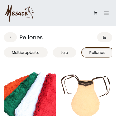
Pellones
Multipropósito
Lujo
Pellones