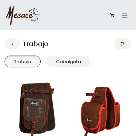
Trabajo
Trabajo
Cabalgata