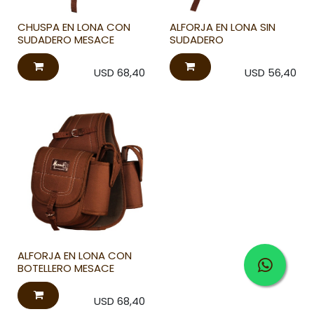
CHUSPA EN LONA CON
ALFORJA EN LONA SIN
SUDADERO MESACE
SUDADERO
USD
68,40
USD
56,40
ALFORJA EN LONA CON
BOTELLERO MESACE
USD
68,40