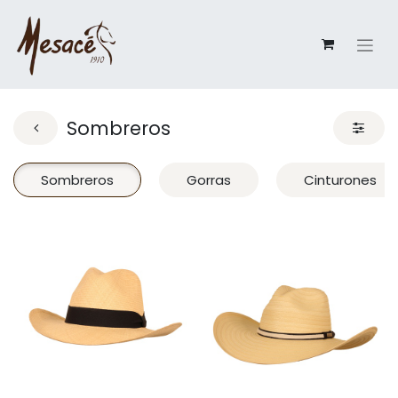
Sombreros
Sombreros
Gorras
Cinturones