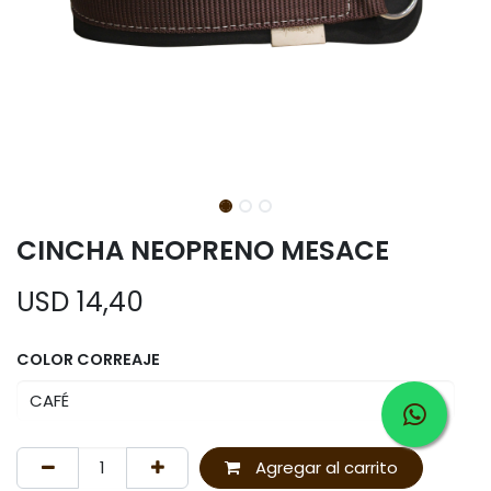
CINCHA NEOPRENO MESACE
USD
14,40
COLOR CORREAJE
Agregar al carrito