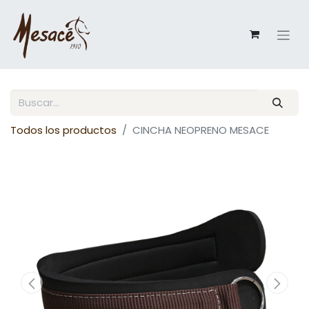
Todos los productos
CINCHA NEOPRENO MESACE