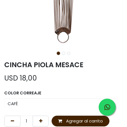
CINCHA PIOLA MESACE
USD
18,00
COLOR CORREAJE
Agregar al carrito