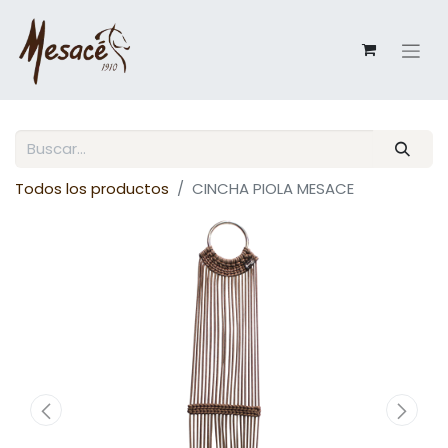
Todos los productos
CINCHA PIOLA MESACE