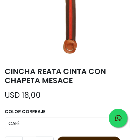
CINCHA REATA CINTA CON
CHAPETA MESACE
USD
18,00
COLOR CORREAJE