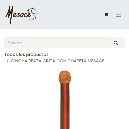
Todos los productos
CINCHA REATA CINTA CON CHAPETA MESACE