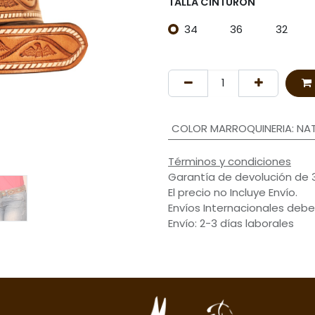
TALLA CINTURON
34
36
32
COLOR MARROQUINERIA
:
NA
Términos y condiciones
Garantía de devolución de 
El precio no Incluye Envío.
Envíos Internacionales debe
Envío: 2-3 días laborales