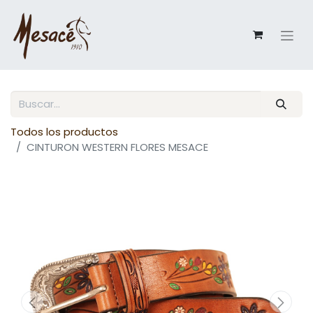
Todos los productos
CINTURON WESTERN FLORES MESACE